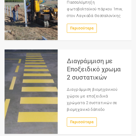
Πασσαλόμπηξη
φωτοβολταϊκού πάρκου 1mw,
στον Λαγκαδά Θεσσαλονίκης
Περισσότερα
Διαγράμμιση με
Εποξειδικό χρωμα
2 συστατικών
Διαγράμμιση βιομηχανικού
χώρου με εποξειδικά
χρώματα 2 συστατικών σε
βιομηχανικό δάπεδο
Περισσότερα