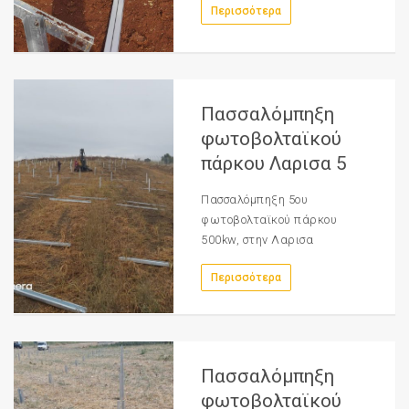
Περισσότερα
Πασσαλόμπηξη
φωτοβολταϊκού
πάρκου Λαρισα 5
Πασσαλόμπηξη 5ου
φωτοβολταϊκού πάρκου
500kw, στην Λαρισα
Περισσότερα
Πασσαλόμπηξη
φωτοβολταϊκού