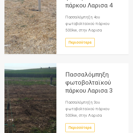
πάρκου Λαρισα 4
Πασσαλόμπηξη 4ου
φωτοβολταϊκού πάρκου
500kw, στην Λαρισα
Περισσότερα
Πασσαλόμπηξη
φωτοβολταϊκού
πάρκου Λαρισα 3
Πασσαλόμπηξη 3ου
φωτοβολταϊκού πάρκου
500kw, στην Λαρισα
Περισσότερα