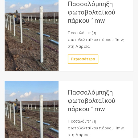
Πασσαλόμπηξη
φωτοβολταϊκού
πάρκου 1mw
Πασσαλόμπηξη
φωτοβολταϊκού πάρκου 1mw,
στη Λάρισα
Περισσότερα
Πασσαλόμπηξη
φωτοβολταϊκού
πάρκου 1mw
Πασσαλόμπηξη
φωτοβολταϊκού πάρκου 1mw,
στη Λάρισα