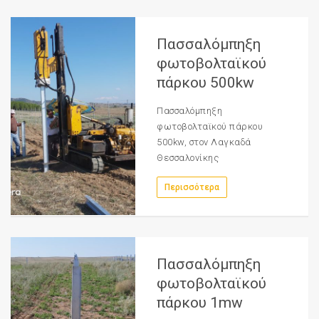
Πασσαλόμπηξη
φωτοβολταϊκού
πάρκου 500kw
Πασσαλόμπηξη
φωτοβολταϊκού πάρκου
500kw, στον Λαγκαδά
Θεσσαλονίκης
Περισσότερα
Πασσαλόμπηξη
φωτοβολταϊκού
πάρκου 1mw