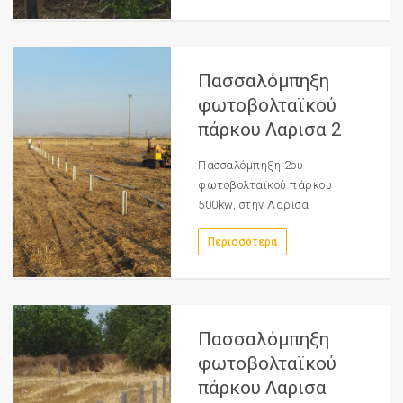
Πασσαλόμπηξη
φωτοβολταϊκού
πάρκου Λαρισα 2
Πασσαλόμπηξη 2ου
φωτοβολταϊκού πάρκου
500kw, στην Λαρισα
Περισσότερα
Πασσαλόμπηξη
φωτοβολταϊκού
πάρκου Λαρισα