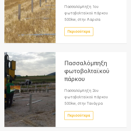
Πασσαλόμπηξη 1ου
φωτοβολταϊκού πάρκου
500kw, στην Λαρισα
Περισσότερα
Πασσαλόμπηξη
φωτοβολταϊκού
πάρκου
Πασσαλόμπηξη 2ου
φωτοβολταϊκού πάρκου
500kw, στην Τανάγρα
Περισσότερα