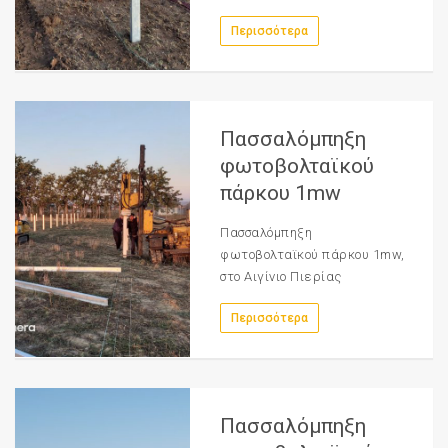
Περισσότερα
Πασσαλόμπηξη
φωτοβολταϊκού
πάρκου 1mw
Πασσαλόμπηξη
φωτοβολταϊκού πάρκου 1mw,
στο Αιγίνιο Πιερίας
Περισσότερα
Πασσαλόμπηξη