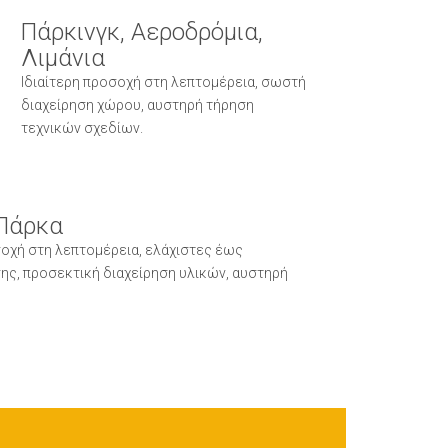
Πάρκινγκ, Αεροδρόμια,
Λιμάνια
Ιδιαίτερη προσοχή στη λεπτομέρεια, σωστή
διαχείρηση χώρου, αυστηρή τήρηση
τεχνικών σχεδίων.
Πάρκα
οχή στη λεπτομέρεια, ελάχιστες έως
ης, προσεκτική διαχείρηση υλικών, αυστηρή