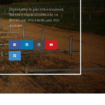
Επισκεφθείτε μας στα κοινωνικά
δίκτυα ή παρακολουθείστε τα
βίντεό μας στο κανάλι μας στο
youtube