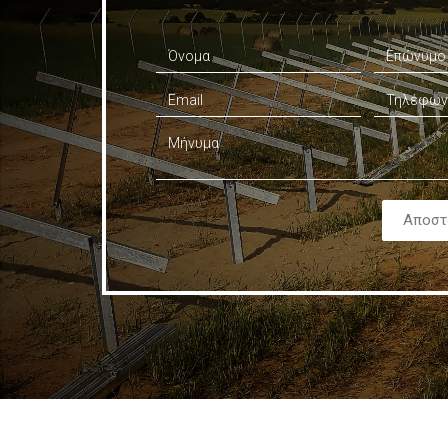
Αποστ