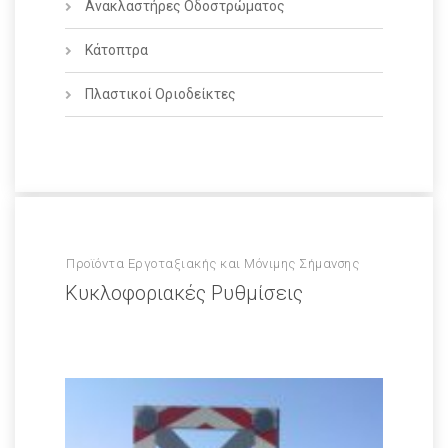
Ανακλαστήρες Οδοστρώματος
Κάτοπτρα
Πλαστικοί Οριοδείκτες
Προϊόντα Εργοταξιακής και Μόνιμης Σήμανσης
Κυκλοφοριακές Ρυθμίσεις