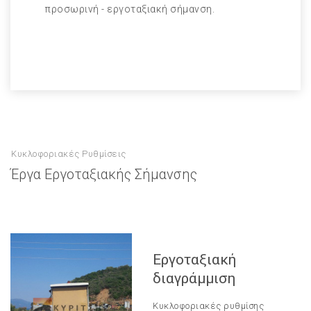
προσωρινή - εργοταξιακή σήμανση.
Κυκλοφοριακές Ρυθμίσεις
Έργα Εργοταξιακής Σήμανσης
Εργοταξιακή
διαγράμμιση
Κυκλοφοριακές ρυθμίσης