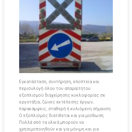
Εγκατάσταση, συντήρηση, εποπτεία και
περισυλογή όλου του απαραίτητου
εξοπλισμού διαχείρησης κυκλοφορίας σε
εργοτάξια, ζώνες εκτέλεσης έργων,
παρακάμψεις, σταθερή ή κυλιόμενη σήμανση.
Ο εξοπλισμός διατίθεται και για μίσθωση.
Πολλά από τα υλικά μπορούν να
χρησιμοποιηθούν και για μόνιμη και για