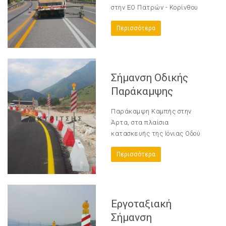
στην ΕΟ Πατρών - Κορίνθου
Περισσότερα
Σήμανση Οδικής
Παράκαμψης
Παράκαμψη Καμπής στην
Άρτα, στα πλαίσια
κατασκευής της Ιόνιας Οδού
Περισσότερα
Εργοταξιακή
Σήμανση