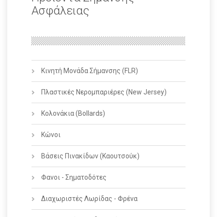
Ασφάλειας
Κινητή Μονάδα Σήμανσης (FLR)
Πλαστικές Νερομπαριέρες (New Jersey)
Κολονάκια (Bollards)
Κώνοι
Βάσεις Πινακίδων (Καουτσούκ)
Φανοι - Σηματοδότες
Διαχωριστές Λωρίδας - Φρένα