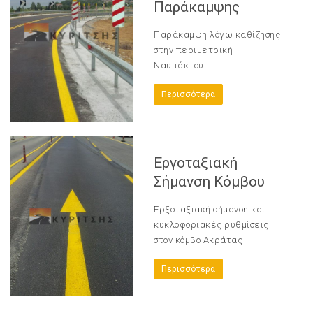
Παράκαμψης
Παράκαμψη λόγω καθίζησης
στην περιμετρική
Ναυπάκτου
Περισσότερα
Εργοταξιακή
Σήμανση Κόμβου
Ερξοταξιακή σήμανση και
κυκλοφοριακές ρυθμίσεις
στον κόμβο Ακράτας
Περισσότερα